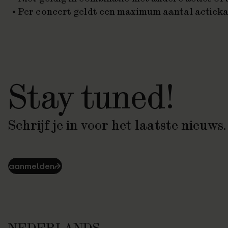
Per concert geldt een maximum aantal actiek
Stay tuned!
Schrijf je in voor het laatste nieuws.
aanmelden
⮫