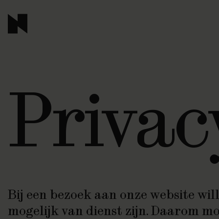
Privac
Bij een bezoek aan onze website wil
mogelijk van dienst zijn. Daarom mo