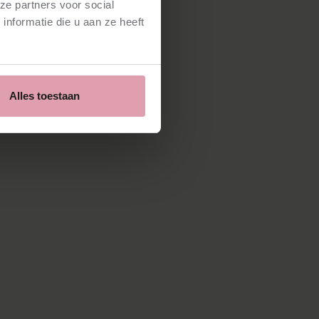
ze partners voor social
nformatie die u aan ze heeft
Alles toestaan