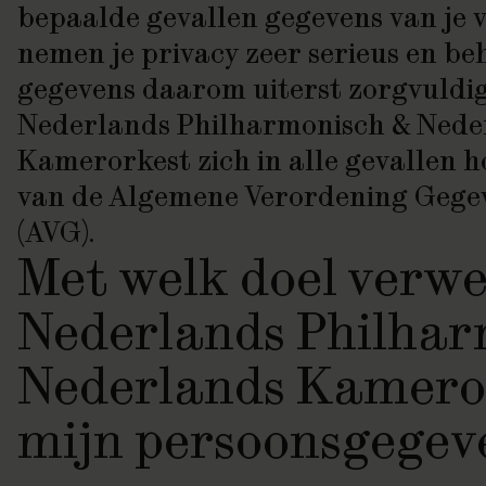
bepaalde gevallen gegevens van je 
nemen je privacy zeer serieus en b
gegevens daarom uiterst zorgvuldig
Nederlands Philharmonisch & Nede
Kamerorkest zich in alle gevallen h
van de Algemene Verordening Geg
(AVG).
Met welk doel verwe
Nederlands Philhar
Nederlands Kamero
mijn persoonsgegev