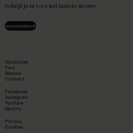
Schrijf je in voor het laatste nieuws.
aanmelden
⮫
Vacatures
Pers
Nieuws
Contact
Facebook
Instagram
YouTube
Spotify
Privacy
Cookies