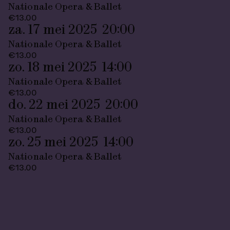
Nationale Opera & Ballet
€13.00
za. 17 mei 2025
20:00
Nationale Opera & Ballet
€13.00
zo. 18 mei 2025
14:00
Nationale Opera & Ballet
€13.00
do. 22 mei 2025
20:00
Nationale Opera & Ballet
€13.00
zo. 25 mei 2025
14:00
Nationale Opera & Ballet
€13.00