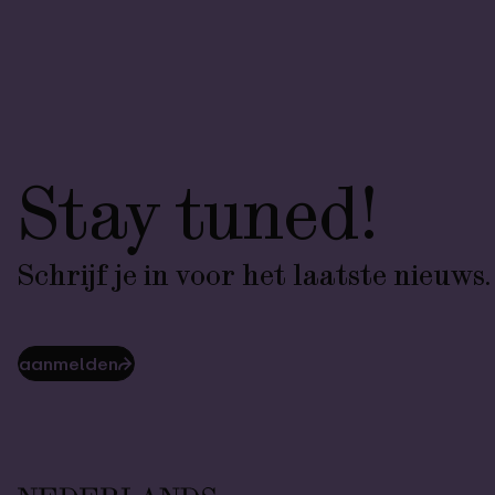
Stay tuned!
Schrijf je in voor het laatste nieuws.
aanmelden
⮫