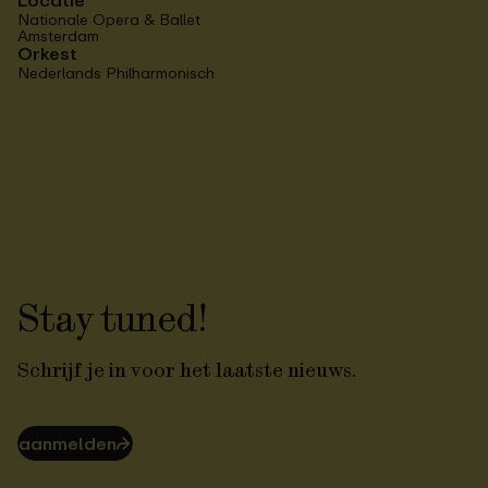
Locatie
Nationale Opera & Ballet
Amsterdam
Orkest
Nederlands Philharmonisch
Stay tuned!
Schrijf je in voor het laatste nieuws.
aanmelden
⮫