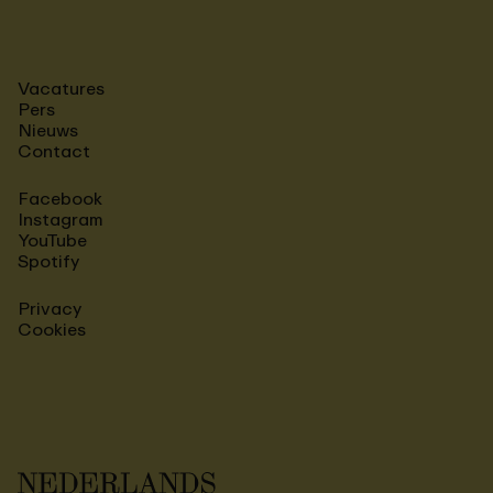
Vacatures
Pers
Nieuws
Contact
Facebook
Instagram
YouTube
Spotify
Privacy
Cookies