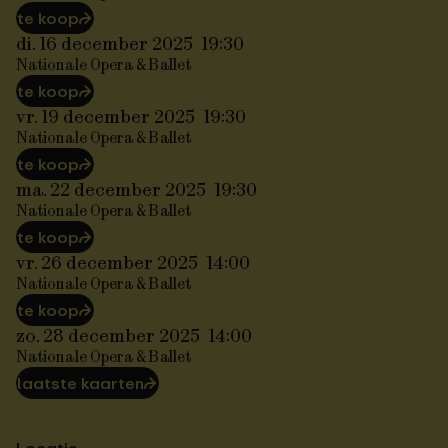
te koop
⮫
di. 16 december 2025
19:30
Nationale Opera & Ballet
te koop
⮫
vr. 19 december 2025
19:30
Nationale Opera & Ballet
te koop
⮫
ma. 22 december 2025
19:30
Nationale Opera & Ballet
te koop
⮫
vr. 26 december 2025
14:00
Nationale Opera & Ballet
te koop
⮫
zo. 28 december 2025
14:00
Nationale Opera & Ballet
laatste kaarten
⮫