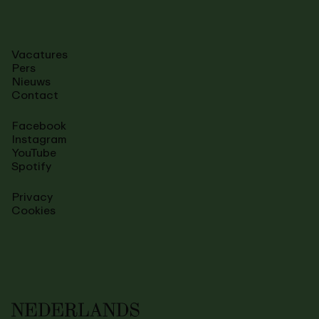
Vacatures
Pers
Nieuws
Contact
Facebook
Instagram
YouTube
Spotify
Privacy
Cookies