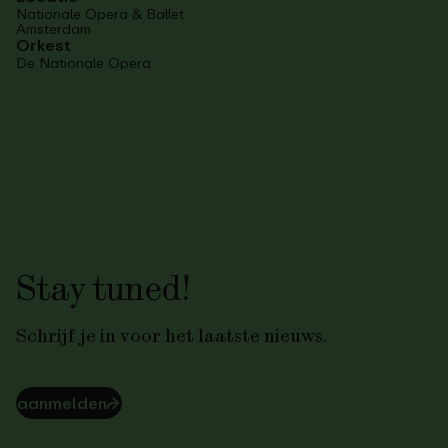
Nationale Opera & Ballet
Amsterdam
Orkest
De Nationale Opera
Stay tuned!
Schrijf je in voor het laatste nieuws.
aanmelden
⮫