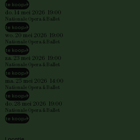
te koop
⮫
do. 14 mei 2026
19:00
Nationale Opera & Ballet
te koop
⮫
wo. 20 mei 2026
19:00
Nationale Opera & Ballet
te koop
⮫
za. 23 mei 2026
19:00
Nationale Opera & Ballet
te koop
⮫
ma. 25 mei 2026
14:00
Nationale Opera & Ballet
te koop
⮫
do. 28 mei 2026
19:00
Nationale Opera & Ballet
te koop
⮫
Locatie