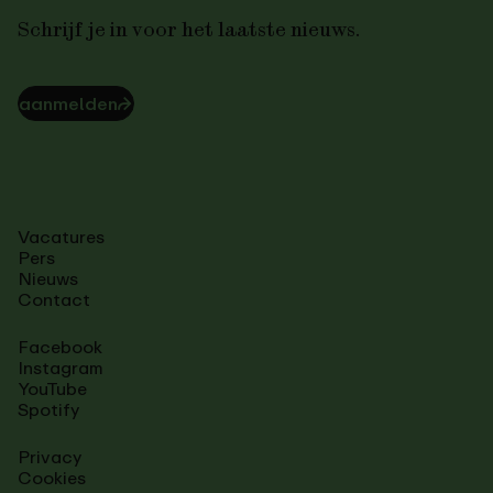
Schrijf je in voor het laatste nieuws.
aanmelden
⮫
Vacatures
Pers
Nieuws
Contact
Facebook
Instagram
YouTube
Spotify
Privacy
Cookies