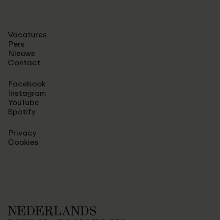
Vacatures
Pers
Nieuws
Contact
Facebook
Instagram
YouTube
Spotify
Privacy
Cookies