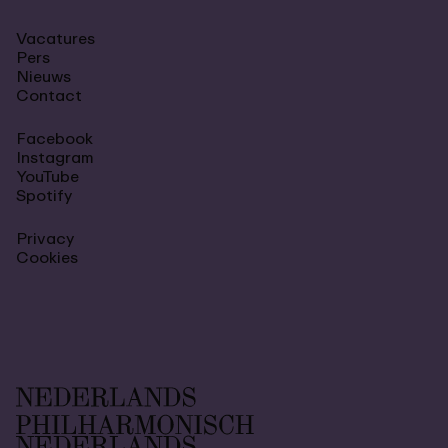
Vacatures
Pers
Nieuws
Contact
Facebook
Instagram
YouTube
Spotify
Privacy
Cookies