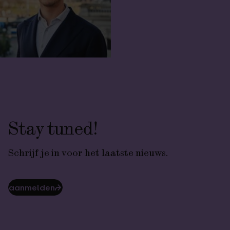
Stay tuned!
Schrijf je in voor het laatste nieuws.
aanmelden
⮫