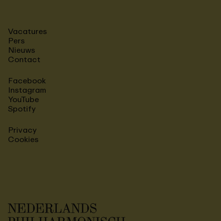
Vacatures
Pers
Nieuws
Contact
Facebook
Instagram
YouTube
Spotify
Privacy
Cookies