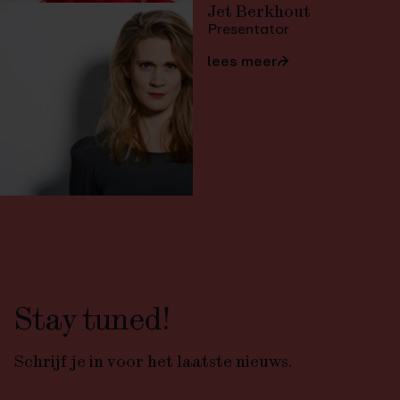
Jet Berkhout
Presentator
lees meer
⮫
Stay tuned!
Schrijf je in voor het laatste nieuws.