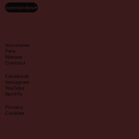
aanmelden
⮫
Vacatures
Pers
Nieuws
Contact
Facebook
Instagram
YouTube
Spotify
Privacy
Cookies