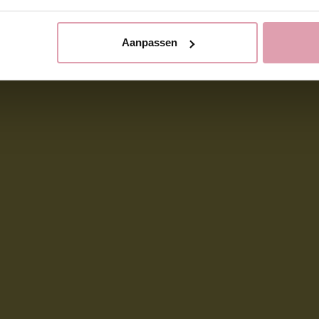
Aanpassen