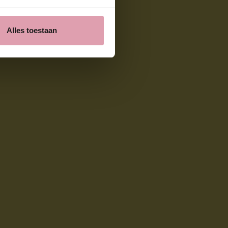
Alles toestaan