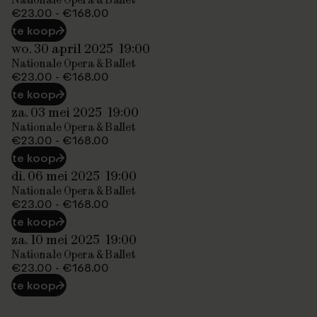
€23.00 - €168.00
te koop
⮫
wo. 30 april 2025
19:00
Nationale Opera & Ballet
€23.00 - €168.00
te koop
⮫
za. 03 mei 2025
19:00
Nationale Opera & Ballet
€23.00 - €168.00
te koop
⮫
di. 06 mei 2025
19:00
Nationale Opera & Ballet
€23.00 - €168.00
te koop
⮫
za. 10 mei 2025
19:00
Nationale Opera & Ballet
€23.00 - €168.00
te koop
⮫