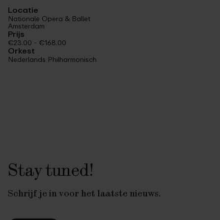
Locatie
Nationale Opera & Ballet
Amsterdam
Prijs
€23.00 - €168.00
Orkest
Nederlands Philharmonisch
Stay tuned!
Schrijf je in voor het laatste nieuws.