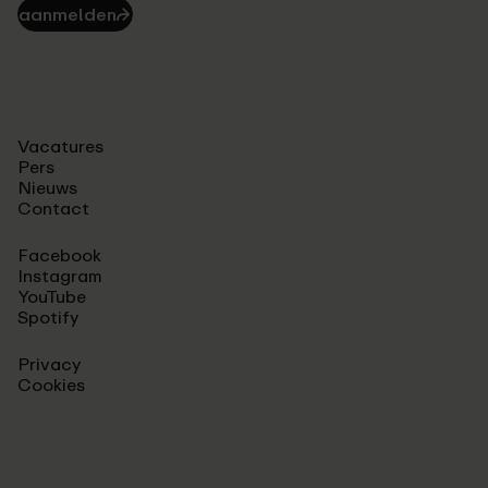
aanmelden
⮫
Vacatures
Pers
Nieuws
Contact
Facebook
Instagram
YouTube
Spotify
Privacy
Cookies