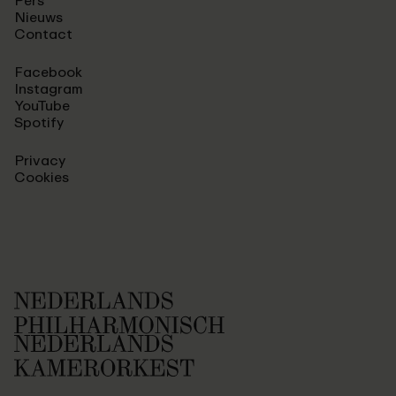
Pers
Nieuws
Contact
Facebook
Instagram
YouTube
Spotify
Privacy
Cookies