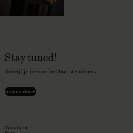
Stay tuned!
Schrijf je in voor het laatste nieuws.
aanmelden
⮫
Vacatures