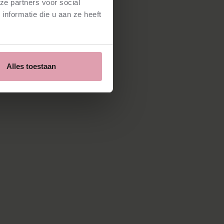
ze partners voor social
nformatie die u aan ze heeft
Alles toestaan