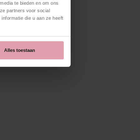
 media te bieden en om ons
ze partners voor social
nformatie die u aan ze heeft
Alles toestaan