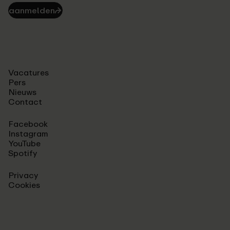
aanmelden
⮫
Vacatures
Pers
Nieuws
Contact
Facebook
Instagram
YouTube
Spotify
Privacy
Cookies