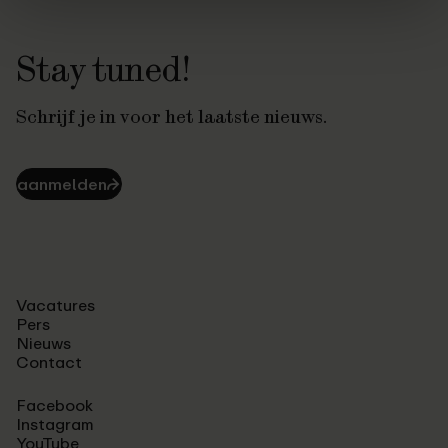
Stay tuned!
Schrijf je in voor het laatste nieuws.
aanmelden
⮫
Vacatures
Pers
Nieuws
Contact
Facebook
Instagram
YouTube