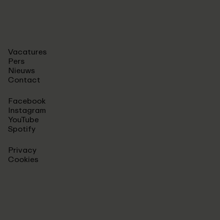
Vacatures
Pers
Nieuws
Contact
Facebook
Instagram
YouTube
Spotify
Privacy
Cookies