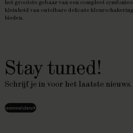
het grootste gebaar van een compleet symfonieor
kleinheid van ontelbare delicate kleurschakering
bieden.
Stay tuned!
Schrijf je in voor het laatste nieuws.
aanmelden
⮫