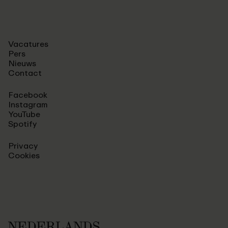
Vacatures
Pers
Nieuws
Contact
Facebook
Instagram
YouTube
Spotify
Privacy
Cookies