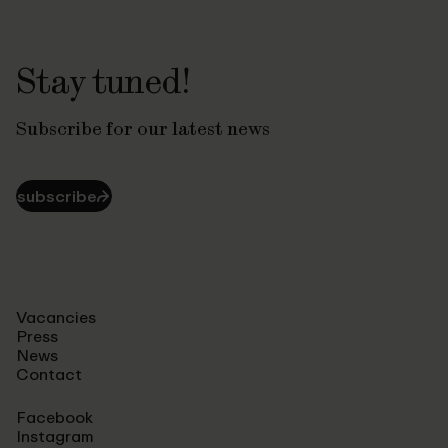
Stay tuned!
Subscribe for our latest news
subscribe
⮫
Vacancies
Press
News
Contact
Facebook
Instagram