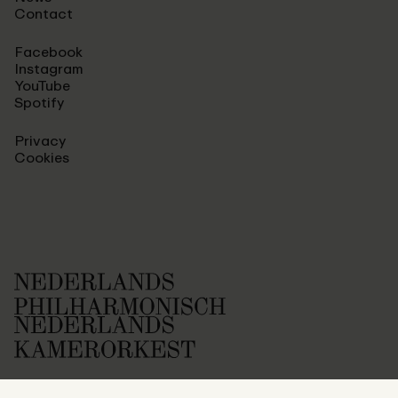
Contact
Facebook
Instagram
YouTube
Spotify
Privacy
Cookies