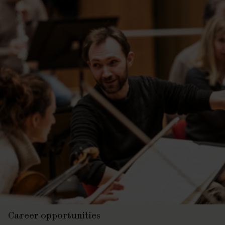
Career opportunities