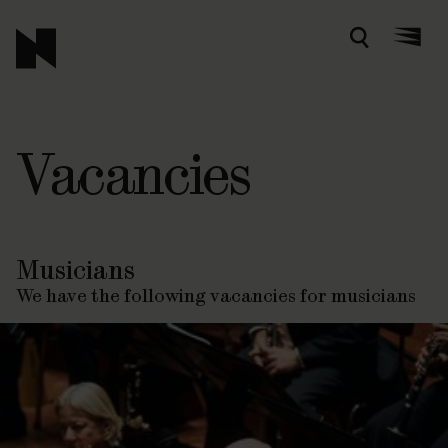
Zoeken
Menu
Vacancies
Musicians
We have the following vacancies for musicians